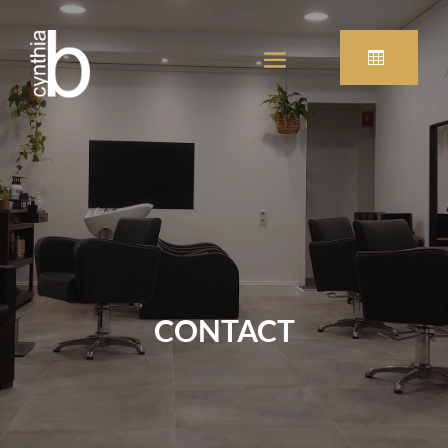
CONTACT