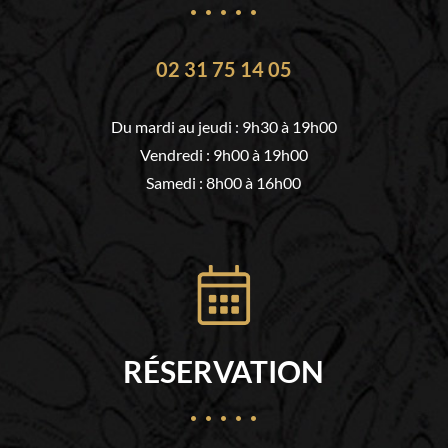
02 31 75 14 05
Du mardi au jeudi : 9h30 à 19h00
Vendredi : 9h00 à 19h00
Samedi : 8h00 à 16h00
RÉSERVATION