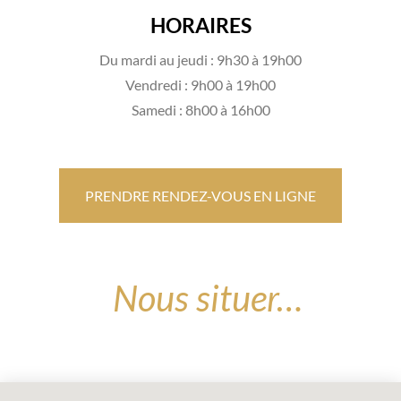
HORAIRES
Du mardi au jeudi : 9h30 à 19h00
Vendredi : 9h00 à 19h00
Samedi : 8h00 à 16h00
PRENDRE RENDEZ-VOUS EN LIGNE
Nous situer…