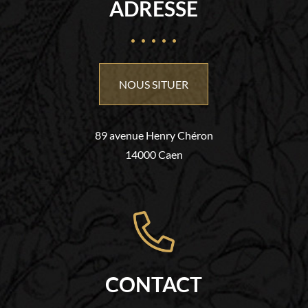
ADRESSE
NOUS SITUER
89 avenue Henry Chéron
14000 Caen
CONTACT